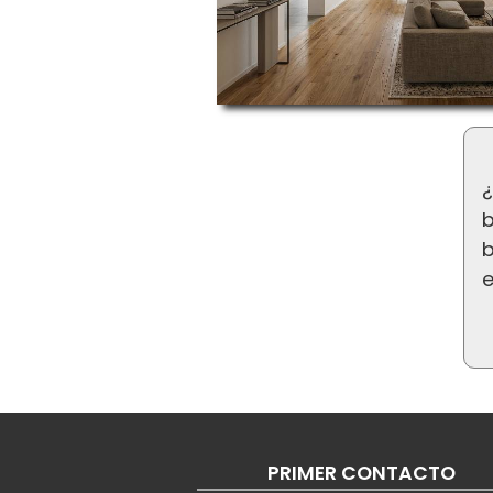
¿
b
b
PRIMER CONTACTO