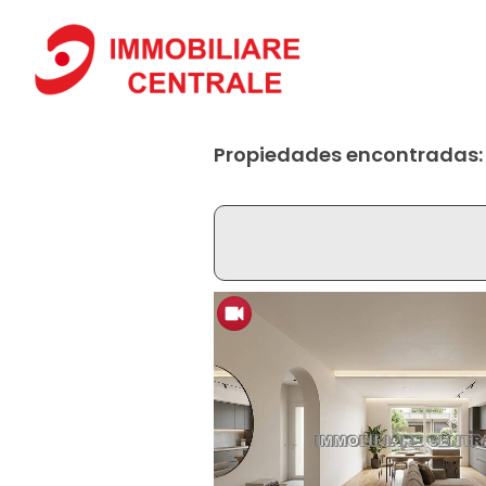
Propiedades encontradas: 