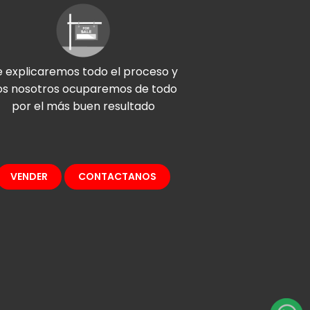
e explicaremos todo el proceso y
os nosotros ocuparemos de todo
por el más buen resultado
VENDER
CONTACTANOS