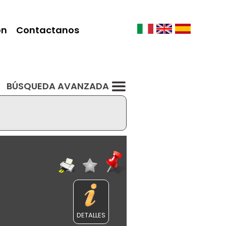
ón
Contactanos
BÚSQUEDA AVANZADA
DETALLES